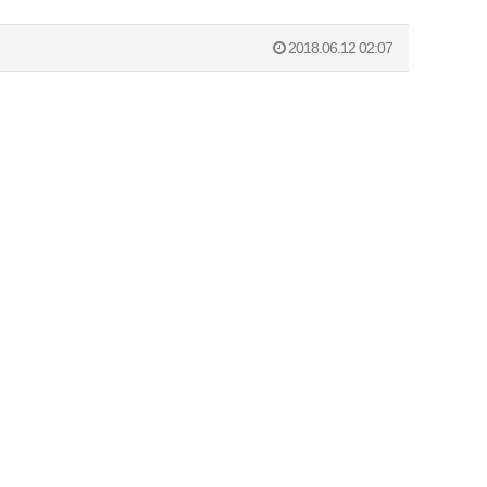
2018.06.12 02:07