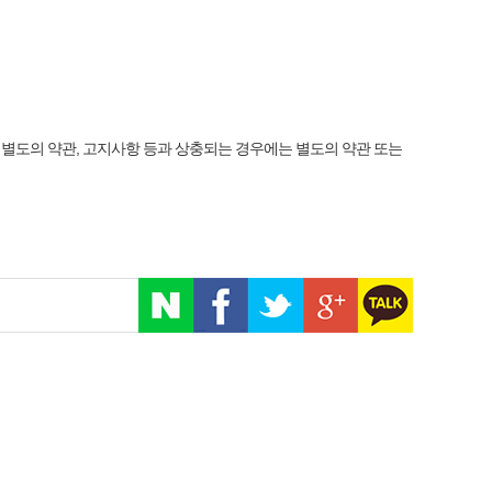
도의 약관, 고지사항 등과 상충되는 경우에는 별도의 약관 또는