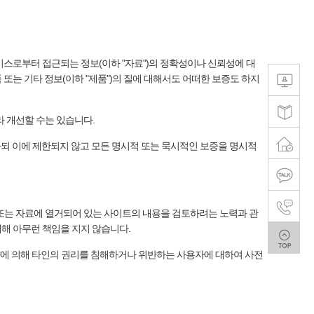
서비스로부터 접근되는 정보(이하 "자료")의 정확성이나 신뢰성에 대
 또는 기타 정보(이하 "제품")의 질에 대해서도 어떠한 보증도 하지
라 개선할 수는 있습니다.
하되 이에 제한되지 않고 모든 명시적 또는 묵시적인 보증을 명시적
 또는 자료에 열거되어 있는 사이트의 내용을 검토하려는 노력과 관
대해 아무런 책임을 지지 않습니다.
량에 의해 타인의 권리를 침해하거나 위반하는 사용자에 대하여 사전