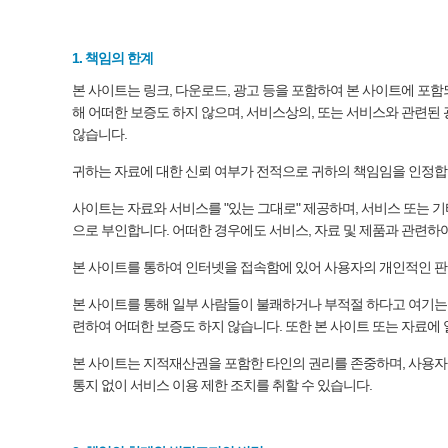
1. 책임의 한계
본 사이트는 링크, 다운로드, 광고 등을 포함하여 본 사이트에 포함
해 어떠한 보증도 하지 않으며, 서비스상의, 또는 서비스와 관련된 
않습니다.
귀하는 자료에 대한 신뢰 여부가 전적으로 귀하의 책임임을 인정합니
사이트는 자료와 서비스를 "있는 그대로" 제공하며, 서비스 또는 
으로 부인합니다. 어떠한 경우에도 서비스, 자료 및 제품과 관련하여
본 사이트를 통하여 인터넷을 접속함에 있어 사용자의 개인적인 판
본 사이트를 통해 일부 사람들이 불쾌하거나 부적절 하다고 여기는
련하여 어떠한 보증도 하지 않습니다. 또한 본 사이트 또는 자료에 
본 사이트는 지적재산권을 포함한 타인의 권리를 존중하며, 사용자
통지 없이 서비스 이용 제한 조치를 취할 수 있습니다.