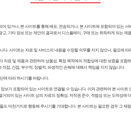
되어 있거나, 본 사이트를 통해 배포, 전송되거나, 본 사이트에 포함되어 있는 
광고, 기타 정보 또는 제안의 결과로서 디스플레이, 구매 또는 취득하게 되는 제품
다. 사이트는 자료 및 서비스의 내용을 수정할 의무를 지지 않으나, 필요에 따
기타 자료 및 제품과 관련하여 상품성, 특정 목적에의 적합성에 대한 보증을 포함
 직접, 간접, 부수적, 징벌적, 파생적인 손해에 대해서 책임을 지지 않습니다.
단에 따라 하시기를 바랍니다.
 정보가 포함되어 있는 사이트로 연결될 수 있습니다. 이와 관련하여 본 사이트
열거되어 있는 사이트 상의 자료의 정확성, 저작권 준수, 적법성 또는 도덕성에 
들도 마찬가지로 행동해 주시기를 기대합니다. 본 사이트는 필요한 경우 그 재