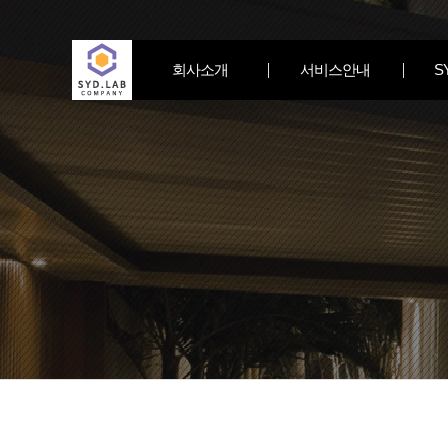
회사소개
서비스안내
S