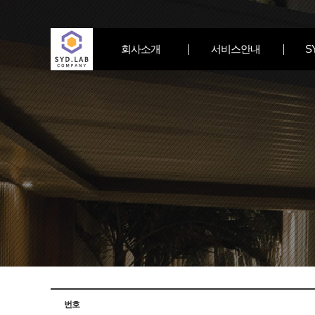
회사소개
서비스안내
S
번호