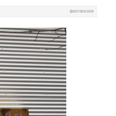
2017.06.01 03:59