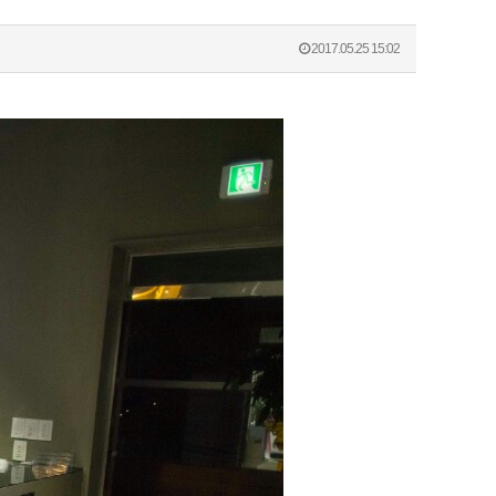
2017.05.25 15:02