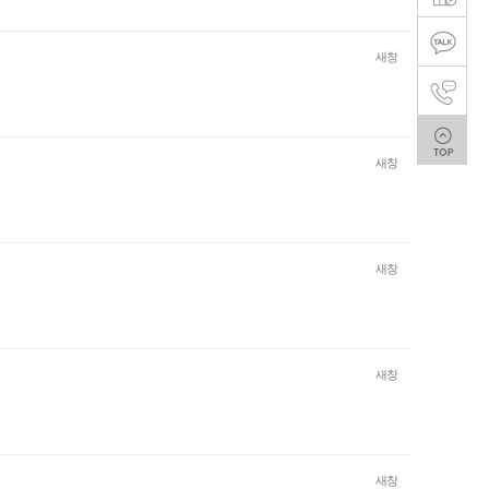
새창
새창
새창
새창
새창