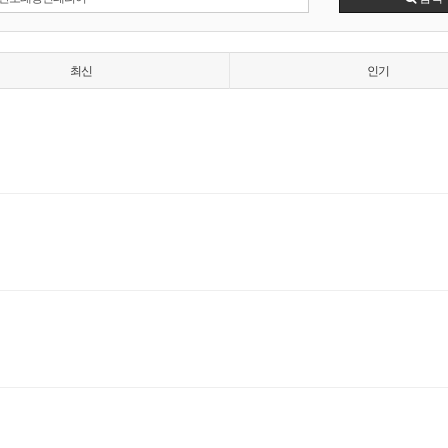
최신
인기