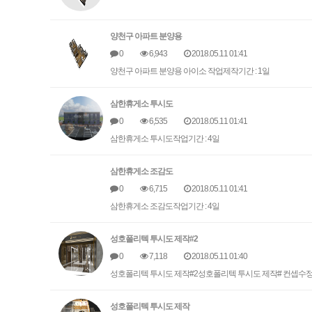
양천구 아파트 분양용
0
6,943
2018.05.11 01:41
양천구 아파트 분양용 아이소 작업제작기간 : 1일
삼한휴게소 투시도
0
6,535
2018.05.11 01:41
삼한휴게소 투시도작업기간 : 4일
삼한휴게소 조감도
0
6,715
2018.05.11 01:41
삼한휴게소 조감도작업기간 : 4일
성호폴리텍 투시도 제작#2
0
7,118
2018.05.11 01:40
성호폴리텍 투시도 제작#2성호폴리텍 투시도 제작# 컨셉수정작업
성호폴리텍 투시도 제작