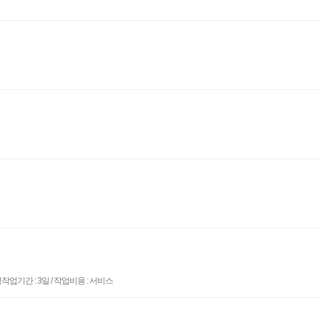
기간 : 3일 / 작업비용 : 서비스