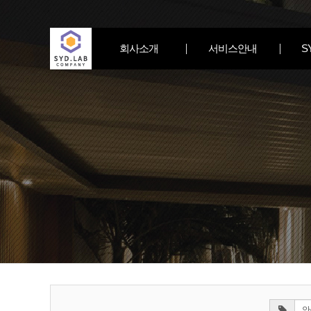
회사소개
서비스안내
S