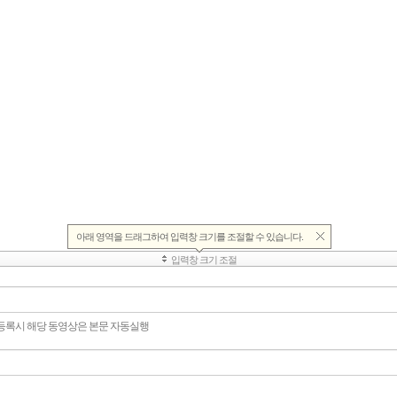
 등록시 해당 동영상은 본문 자동실행