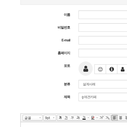
이름
비밀번호
E-mail
홈페이지
포토
분류
제목