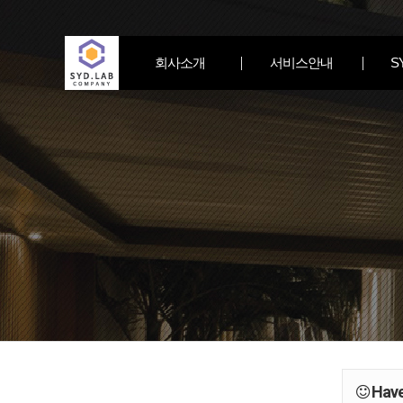
회사소개
서비스안내
S
Have