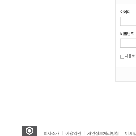
아이디
비밀번호
자동로
회사소개
이용약관
개인정보처리방침
이메일